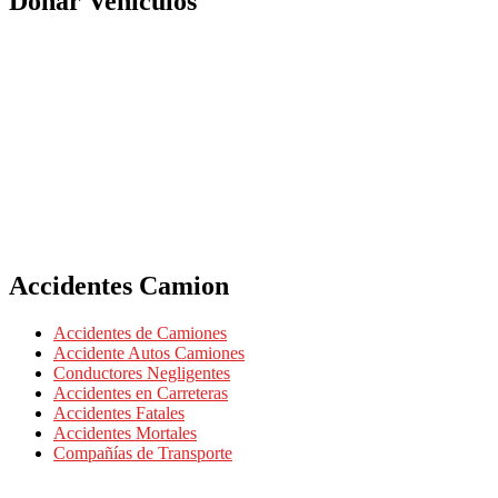
Donar Vehiculos
Accidentes Camion
Accidentes de Camiones
Accidente Autos Camiones
Conductores Negligentes
Accidentes en Carreteras
Accidentes Fatales
Accidentes Mortales
Compañías de Transporte