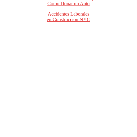
Como Donar un Auto
Accidentes Laborales
en Construccion NYC