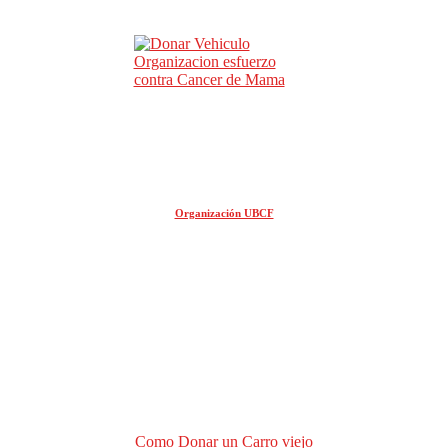
Organización UBCF
Como Donar un Carro viejo