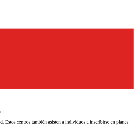
er.
 Estos centros también asisten a individuos a inscribirse en planes