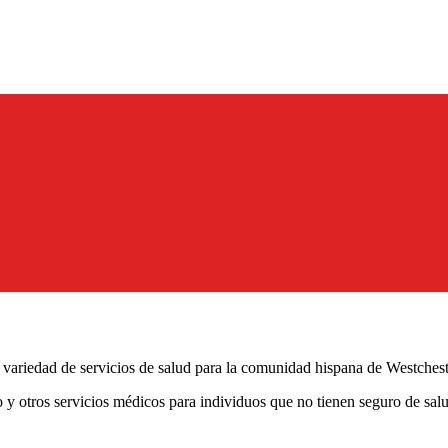
 variedad de servicios de salud para la comunidad hispana de Westchest
 otros servicios médicos para individuos que no tienen seguro de salud.