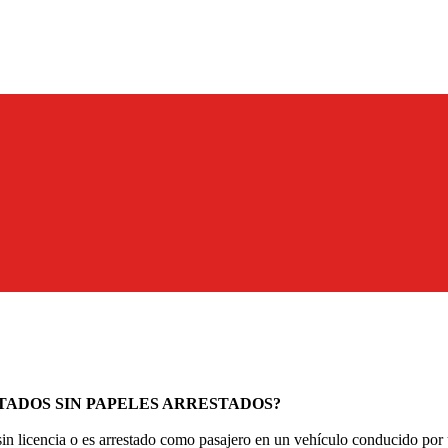
TADOS SIN PAPELES ARRESTADOS?
sin licencia o es arrestado como pasajero en un vehículo conducido po