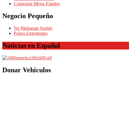
Conseguir Mejor Empleo
Negocio Pequeño
No Malgastar Sueldo
Países Emergentes
Noticias en Español
Donar Vehiculos