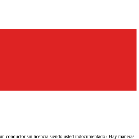
r un conductor sin licencia siendo usted indocumentado? Hay maneras