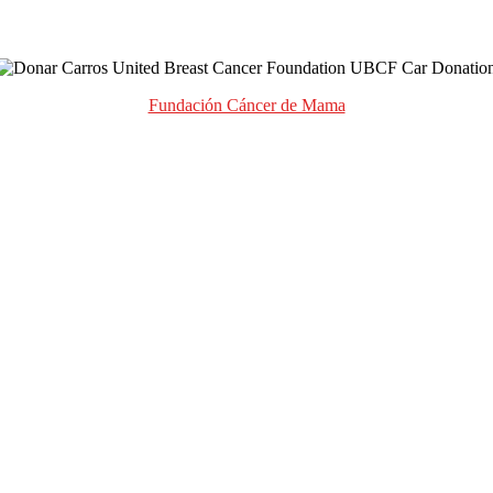
Fundación Cáncer de Mama