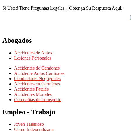
Si Usted Tiene Preguntas Legales.. Obtenga Su Respuesta Aquí..
Abogados
Accidentes de Autos
Lesiones Personales
Accidentes de Camiones
Accidente Autos Camiones
Conductores Negligentes
Accidentes en Carreteras
Accidentes Fatales
Accidentes Mortales
Compañías de Transporte
Empleo - Trabajo
Joven Talentoso
Como Independizarse