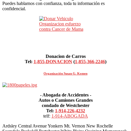
Puedes hablarnos con confianza, toda tu información es
confidencial.
Donacion de Carros
Tel:
1-855-DONACION
(
1-855-366-2246
)
Organización Susan G. Komen
- Abogada de Accidentes -
Autos o Camiones Grandes
condado de Westchester
Tel:
1-914-226-4232
telf:
1-914-ABOGADA
Ardsley Central Avenue Yonkers Mt. Vernon New Rochelle