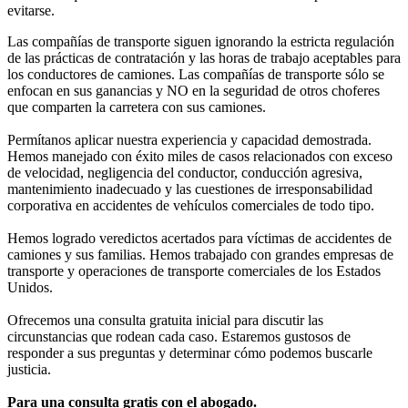
evitarse.
Las compañías de transporte siguen ignorando la estricta regulación
de las prácticas de contratación y las horas de trabajo aceptables para
los conductores de camiones. Las compañías de transporte sólo se
enfocan en sus ganancias y NO en la seguridad de otros choferes
que comparten la carretera con sus camiones.
Permítanos aplicar nuestra experiencia y capacidad demostrada.
Hemos manejado con éxito miles de casos relacionados con exceso
de velocidad, negligencia del conductor, conducción agresiva,
mantenimiento inadecuado y las cuestiones de irresponsabilidad
corporativa en accidentes de vehículos comerciales de todo tipo.
Hemos logrado veredictos acertados para víctimas de accidentes de
camiones y sus familias. Hemos trabajado con grandes empresas de
transporte y operaciones de transporte comerciales de los Estados
Unidos.
Ofrecemos una consulta gratuita inicial para discutir las
circunstancias que rodean cada caso. Estaremos gustosos de
responder a sus preguntas y determinar cómo podemos buscarle
justicia.
Para una consulta gratis con el abogado.