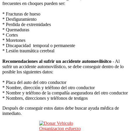
frecuentes en choques pueden ser:
* Fracturas de hueso
* Desfiguramiento
* Perdida de extremidades
* Quemaduras
* Cortes
* Moretones
* Discapacidad temporal o permanente
* Lesión traumática cerebral
Recomendaciones al sufrir un accidente automovilísitco
- Al
sufrir un accidente automovilístico, se debe conseguir dentro de lo
posible los siguientes datos:
* Placa del auto del otro conductor
* Nombre, dirección y teléfono del otro conductor
* Nombre y teléfono de la compañía aseguradora del otro conductor
* Nombres, direcciones y teléfonos de testigos
Después de conseguir estos datos debe buscar ayuda médica de
inmediato.