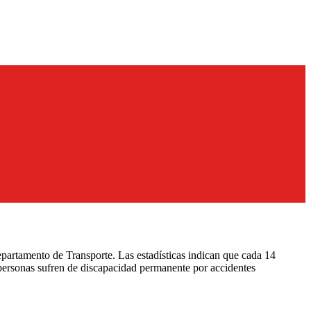
partamento de Transporte. Las estadísticas indican que cada 14
personas sufren de discapacidad permanente por accidentes