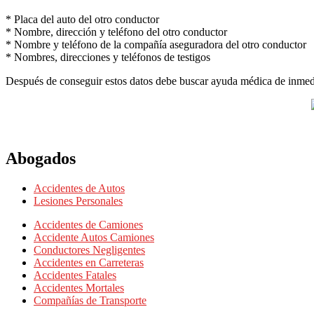
* Placa del auto del otro conductor
* Nombre, dirección y teléfono del otro conductor
* Nombre y teléfono de la compañía aseguradora del otro conductor
* Nombres, direcciones y teléfonos de testigos
Después de conseguir estos datos debe buscar ayuda médica de inmed
Abogados
Accidentes de Autos
Lesiones Personales
Accidentes de Camiones
Accidente Autos Camiones
Conductores Negligentes
Accidentes en Carreteras
Accidentes Fatales
Accidentes Mortales
Compañías de Transporte