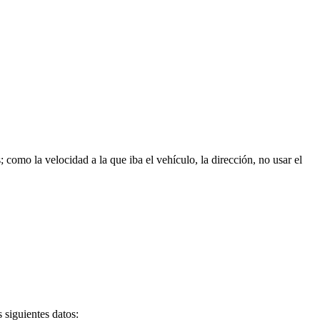
 como la velocidad a la que iba el vehículo, la dirección, no usar el
 siguientes datos: