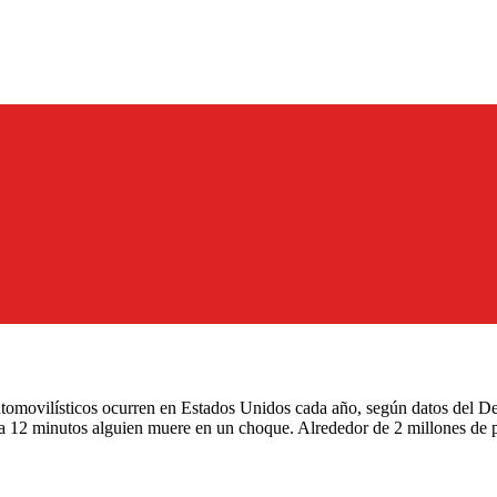
tomovilísticos ocurren en Estados Unidos cada año, según datos del De
ada 12 minutos alguien muere en un choque. Alrededor de 2 millones de 