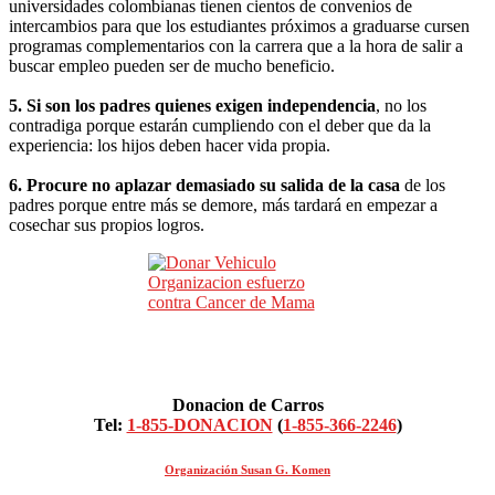
universidades colombianas tienen cientos de convenios de
intercambios para que los estudiantes próximos a graduarse cursen
programas complementarios con la carrera que a la hora de salir a
buscar empleo pueden ser de mucho beneficio.
5. Si son los padres quienes exigen independencia
, no los
contradiga porque estarán cumpliendo con el deber que da la
experiencia: los hijos deben hacer vida propia.
6. Procure no aplazar demasiado su salida de la casa
de los
padres porque entre más se demore, más tardará en empezar a
cosechar sus propios logros.
Donacion de Carros
Tel:
1-855-DONACION
(
1-855-366-2246
)
Organización Susan G. Komen